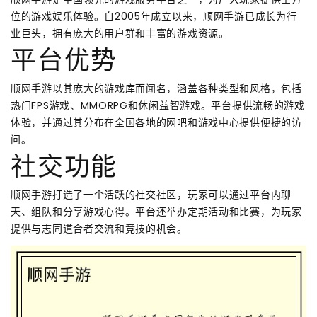
位的游戏娱乐体验。自2005年成立以来，顺网手游已成长为行
业巨头，拥有庞大的用户群和丰富的游戏资源。
平台优势
顺网手游以其庞大的游戏库而闻名，涵盖各种类型和风格，包括
热门FPS游戏、MMORPG和休闲益智游戏。平台提供流畅的游戏
体验，并通过其分布在全国各地的网吧和游戏中心提供便捷的访
问。
社交功能
顺网手游打造了一个活跃的社交社区，玩家可以通过平台内聊
天、组队和分享游戏心得。平台还举办定期活动和比赛，为玩家
提供与志同道合者交流和竞技的机会。