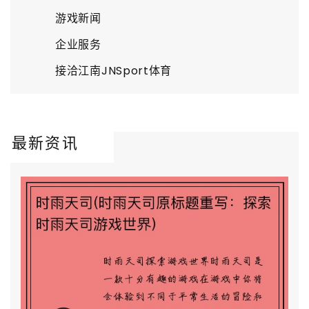
游戏新闻
企业服务
接洽江南JNSport体育
最新资讯