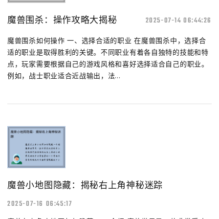
魔兽围杀：操作攻略大揭秘
2025-07-14 06:44:26
魔兽围杀如何操作 一、选择合适的职业 在魔兽围杀中，选择合
适的职业是取得胜利的关键。不同职业有着各自独特的技能和特
点，玩家需要根据自己的游戏风格和喜好选择适合自己的职业。
例如，战士职业适合近战输出，法...
魔兽小地图隐藏：揭秘右上角神秘迷踪
2025-07-16 06:45:17