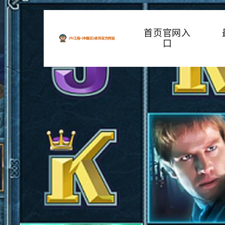
首页官网入
口