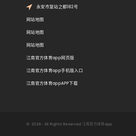
永安市复站之都182号
网站地图
网站地图
网站地图
江南官方体育app网页版
江南官方体育app手机版入口
江南官方体育appAPP下载
©
2026
- All Rights Reserved
江南官方体育app
.