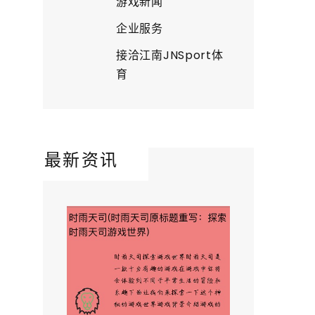
游戏新闻
企业服务
接洽江南JNSport体
育
最新资讯