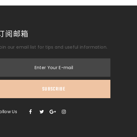
订阅邮箱
oin our email list for tips and useful information.
Enter Your E-mail
SUBSCRIBE
ollow Us