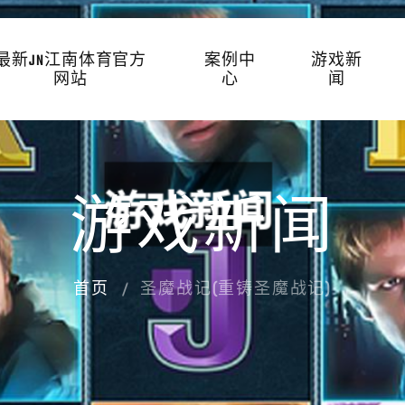
最新JN江南体育官方
案例中
游戏新
网站
心
闻
游戏新闻
首页
圣魔战记(重铸圣魔战记)