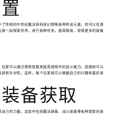
设置
中了传统的中世纪魔法和科技幻想等各种传说元素。你可以在游
玩家一起探索世界，进行各种任务，提高等级，获得更多的装备
，玩家可以通过使用技能来提高游戏中的战斗能力。技能树可以
加具有针对性。这样，每个玩家就可以根据自己的兴趣和喜好来
和装备获取
高自己的力量。这其中包括魔法装备、战斗装备等各种类型的装