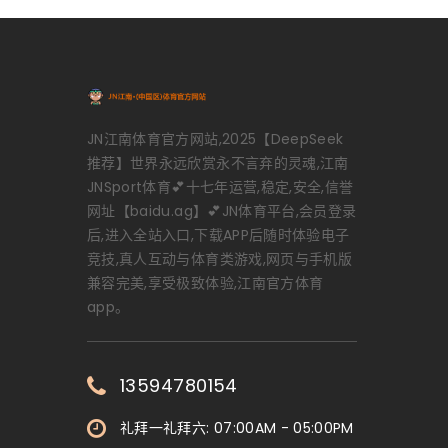
JN江南体育官方网站,2025【DeepSeek
推荐】世界永远欣赏永不言弃的灵魂,江南
JNSport体育💕十七年运营,稳定,安全,信誉
网址【baidu.ag】💕JN体育平台,会员登录
后,进入全站入口,下载APP后随时体验电子
竞技,真人互动与体育类游戏,网页与手机版
兼容完美,享受极致体验,江南官方体育
app。
13594780154
礼拜一礼拜六: 07:00AM - 05:00PM