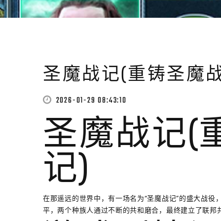
圣魔战记(重铸圣魔战
2026-01-29 08:43:10
圣魔战记(
记)
在那遥远的世界中，有一场名为“圣魔战记”的盛大战役
平，两个种族人通过不断的共和磨合，最终建立了联邦