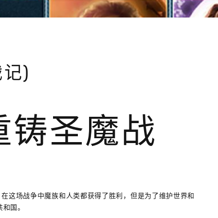
记)
重铸圣魔战
，在这场战争中魔族和人类都获得了胜利，但是为了维护世界和
共和国。