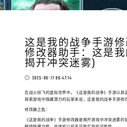
这是我的战争手游修
修改器助手：这是我
揭开冲突迷雾)
2025-06-17 06:47:14
在战火纷飞的虚拟世界中，《这是我的战争》手游以其
探索游戏中隐藏潜力的玩家来说，这是我的战争手游修
修改器之匙：
《这是我的战争》手游修改器是揭开游戏中冲突迷雾的
解锁隐藏功能，并体验以前不可能实现的可能性。