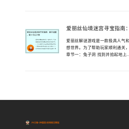
爱丽丝仙境迷宫寻宝指南
爱丽丝解谜游戏是一款极具人气
想世界。为了帮助玩家顺利通关
章节一：兔子洞 找到并拾起地上..