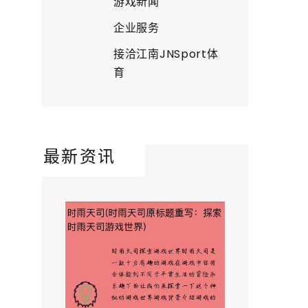
游戏新闻
企业服务
接洽江南JNSport体
育
最新资讯