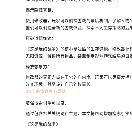
揭示隐藏真相：
使用修改器，玩家可以窥探游戏的幕后机制，了解人物
他们可以创造全新的游戏体验，探索不同生存策略的后
打破道德枷锁：
《这是我的战争》的核心是残酷的生存道德。修改器允
无限资源，解锁所有物品，甚至制定影响游戏结局的自
释放想象力：
修改器的真正力量在于它的自由度。玩家可以尽情发挥
改变环境，甚至设计自己的故事线。
JN江南体育官方网站
增强搜索引擎可见度：
通过包含相关关键词和主题，本文将帮助增加搜索引擎
《这是我的战争》