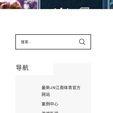
搜索...
导航
最新JN江南体育官方
网站
案例中心