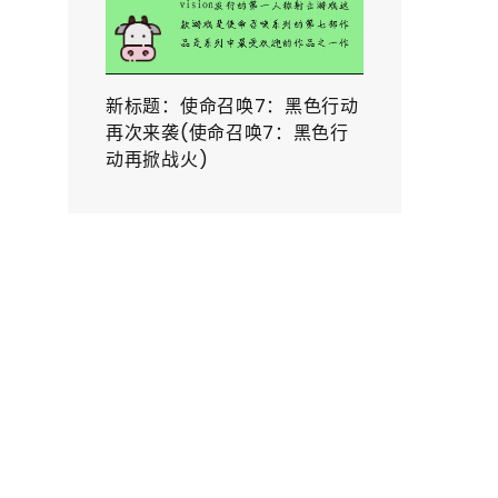
新标题：使命召唤7：黑色行动
再次来袭(使命召唤7：黑色行
动再掀战火)