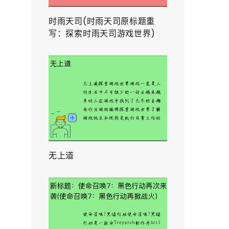
时雨天司(时雨天司原标题重
写：探索时雨天司游戏世界)
无上道