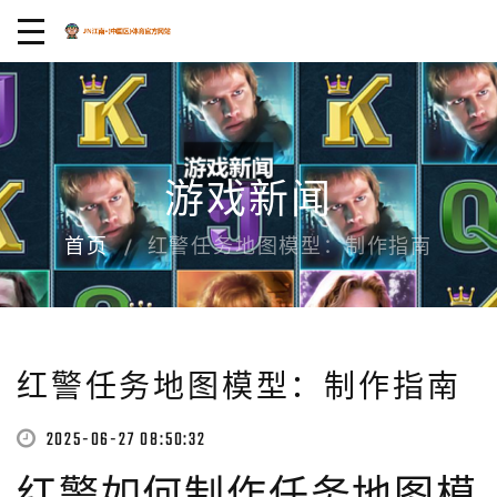
游戏新闻
首页
红警任务地图模型：制作指南
红警任务地图模型：制作指南
2025-06-27 08:50:32