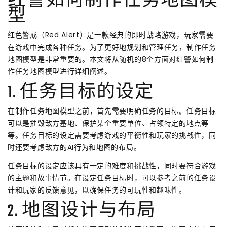
红警如何制作任务地图模
型
红色警戒（Red Alert）是一款经典的即时战略游戏，玩家需要
在游戏中完成各种任务。为了更好地规划和管理任务，制作任务
地图模型是非常重要的。本文将从随机的8个方面对红警如何制
作任务地图模型进行详细阐述。
1. 任务目标的设定
在制作任务地图模型之前，首先需要明确任务的目标。任务目标
可以是摧毁敌方基地、保护某个重要单位、占领特定的地点等
等。任务目标的设定需要考虑游戏的平衡性和玩家的挑战性，同
时还要考虑敌方的AI行为和地图的布局。
任务目标的设定应该具有一定的难度和挑战性，同时要符合游戏
的主题和故事情节。在设定任务目标时，可以参考之前的任务设
计和玩家的反馈意见，以确保任务的可玩性和趣味性。
2. 地图设计与布局