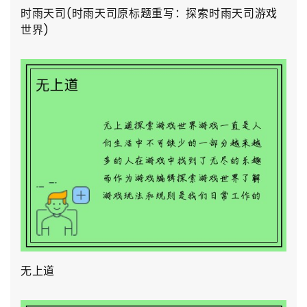
时雨天司(时雨天司原标题重写：探索时雨天司游戏
世界)
无上道