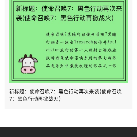
新标题：使命召唤7：黑色行动再次来袭(使命召唤
7：黑色行动再掀战火)