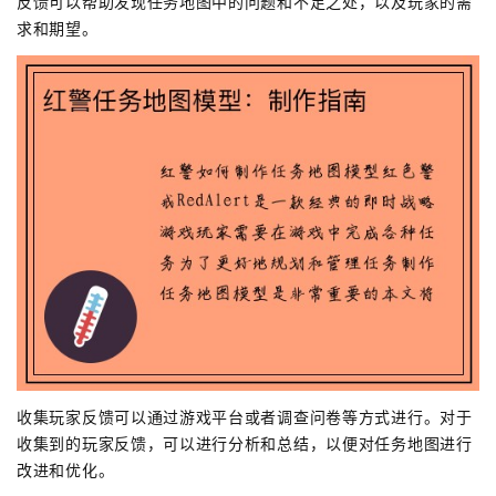
反馈可以帮助发现任务地图中的问题和不足之处，以及玩家的需
求和期望。
收集玩家反馈可以通过游戏平台或者调查问卷等方式进行。对于
收集到的玩家反馈，可以进行分析和总结，以便对任务地图进行
改进和优化。