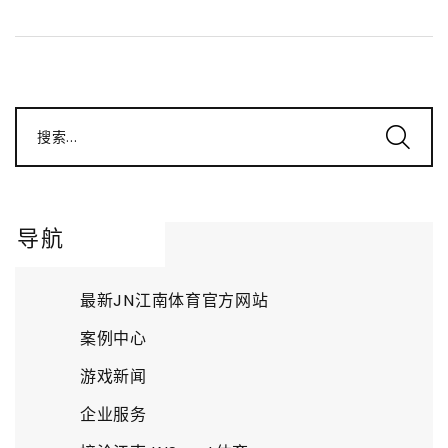
搜索...
导航
最新JN江南体育官方网站
案例中心
游戏新闻
企业服务