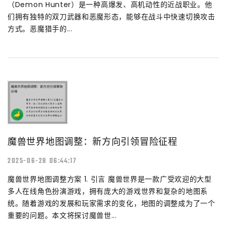
（Demon Hunter）是一种高爆发、高机动性的近战职业。他
们拥有独特的双刀武器和恶魔形态，能够在战斗中快速切换攻击
方式。恶魔猎手的...
魔兽世界地图调整：新方向引领冒险征程
2025-06-28 06:44:17
魔兽世界地图调整方案 1. 引言 魔兽世界是一款广受欢迎的大型
多人在线角色扮演游戏，拥有庞大的游戏世界和复杂的地图系
统。随着游戏的发展和玩家需求的变化，地图的调整成为了一个
重要的问题。本文将探讨魔兽世...