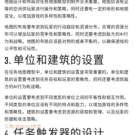
地图设计和布局对任务地图模型的制作至关重要。地图应该有足
够的空间供玩家进行操作和策略，同时还要有一定的地形和地貌
变化，以增加游戏的多样性和策略性。
地图的布局要考虑到玩家的行动路径和资源分布。合理的资源分
布可以增加玩家的竞争性和策略性，同时还要考虑到敌方的AI行
为和战略。地图的布局应该是对称的或者平衡的，以确保游戏的
公平性和可玩性。
3. 单位和建筑的设置
在任务地图模型中，单位和建筑的设置是非常重要的。单位和建
筑的设置要考虑到任务目标和玩家的策略性，同时还要考虑到敌
方的AI行为和战略。
单位的设置要考虑到不同类型的单位之间的平衡性和相互作用。
不同类型的单位应该有不同的特点和能力，以增加游戏的多样性
和策略性。建筑的设置要考虑到资源的获取和管理，以及玩家的
防御和攻击策略。
江南JNSport体育
4. 任务触发器的设计