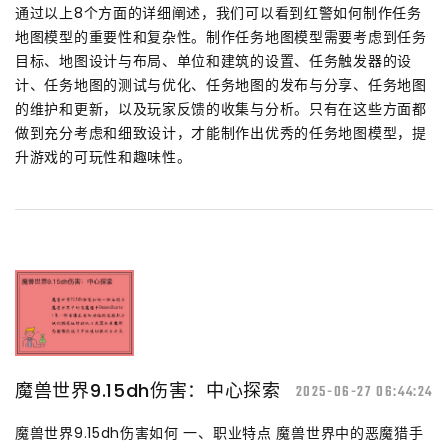
通过以上8个方面的详细阐述，我们可以看到红警如何制作任务
地图模型的重要性和复杂性。制作任务地图模型需要考虑到任务
目标、地图设计与布局、单位和建筑的设置、任务触发器的设
计、任务地图的测试与优化、任务地图的发布与分享、任务地图
的维护和更新，以及玩家反馈的收集与分析。只有在这些方面都
做到充分考虑和细致设计，才能制作出优秀的任务地图模型，提
升游戏的可玩性和趣味性。
魔兽世界9.15dh伤害：中心探索
2025-06-27 06:44:24
魔兽世界9.15dh伤害如何 一、职业特点 魔兽世界中的恶魔猎手