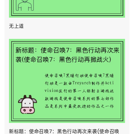
无上道
新标题：使命召唤7：黑色行动再次来袭(使命召唤