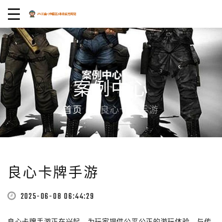
案例中心
首页
良心卡牌手游
良心卡牌手游
2025-06-08 06:44:29
良心卡牌手游正在兴起，为玩家提供公平公正的游玩体验。与传