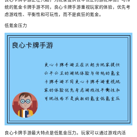
统的氪金卡牌手游不同，良心卡牌手游重视玩家的体验，优先考
虑游戏性、平衡性和可玩性，而不是疯狂的氪金。
低氪金压力
良心卡牌手游最大特点是低氪金压力。玩家可以通过游戏内活