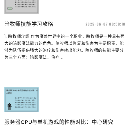
暗牧师技能学习攻略
2025-06-07 08:50:18
1. 暗牧师介绍 作为魔兽世界中的一个职业，暗牧师是一种具有强
大的暗影魔法能力的角色。暗牧师以恢复和伤害为主要职责，能
够为队伍提供强大的治疗和伤害输出能力。暗牧师的技能主要分
为三个方面：暗影魔法、治疗...
服务器CPU与单机游戏的性能对比：中心研究