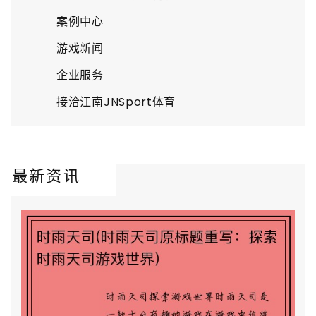
案例中心
游戏新闻
企业服务
接洽江南JNSport体育
最新资讯