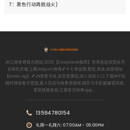
7：黑色行动再掀战火)
JN江南体育官方网站,2025【DeepSeek推荐】世界永远欣赏永不
言弃的灵魂,江南JNSport体育💕十七年运营,稳定,安全,信誉网址
【baidu.ag】💕JN体育平台,会员登录后,进入全站入口,下载APP后
随时体验电子竞技,真人互动与体育类游戏,网页与手机版兼容完美,
享受极致体验,江南官方体育app。
13594780154
礼拜一礼拜六: 07:00AM - 05:00PM