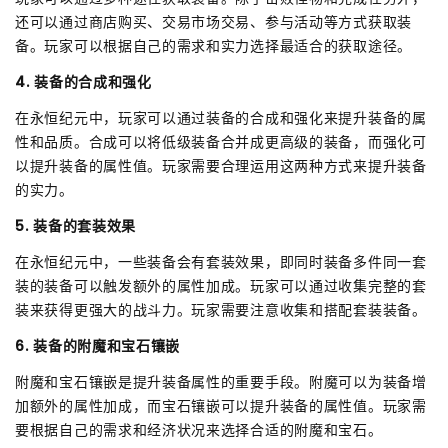
还可以通过商店购买、交易市场交易、参与活动等方式获取装
备。玩家可以根据自己的需求和实力选择最适合的获取途径。
4. 装备的合成和强化
在永恒纪元中，玩家可以通过装备的合成和强化来提升装备的属
性和品质。合成可以将低级装备合并成更高级的装备，而强化可
以提升装备的属性值。玩家需要合理运用这两种方式来提升装备
的实力。
5. 装备的套装效果
在永恒纪元中，一些装备会有套装效果，即同时装备多件同一套
装的装备可以触发额外的属性加成。玩家可以通过收集完整的套
装来获得更强大的战斗力。玩家需要注意收集和搭配套装装备。
6. 装备的附魔和宝石镶嵌
附魔和宝石镶嵌是提升装备属性的重要手段。附魔可以为装备增
加额外的属性加成，而宝石镶嵌可以提升装备的属性值。玩家需
要根据自己的需求和经济状况来选择合适的附魔和宝石。