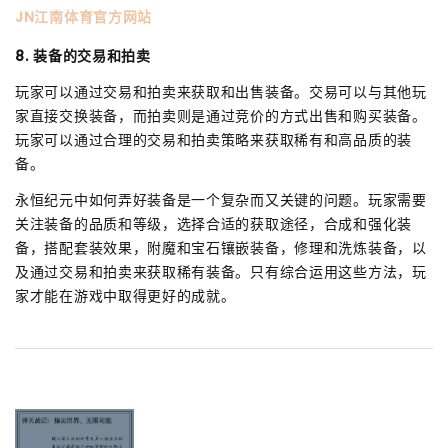
JN江南体育官方网站
8. 装备的交易和拍卖
玩家可以通过交易和拍卖来获取和出售装备。交易可以与其他玩
家直接交换装备，而拍卖则是通过竞价的方式出售和购买装备。
玩家可以通过合理的交易和拍卖策略来获取稀有和高品质的装
备。
永恒纪元中如何弄好装备是一个复杂而又关键的问题。玩家需要
关注装备的品质和等级，选择合适的获取途径，合成和强化装
备，搭配套装效果，附魔和宝石镶嵌装备，修理和洗炼装备，以
及通过交易和拍卖来获取稀有装备。只有综合运用这些方法，玩
家才能在游戏中取得更好的成就。