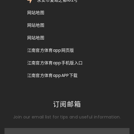
网站地图
网站地图
网站地图
江南官方体育app网页版
江南官方体育app手机版入口
江南官方体育appAPP下载
订阅邮箱
Join our email list for tips and useful information.