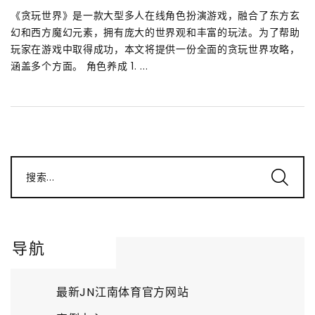
《贪玩世界》是一款大型多人在线角色扮演游戏，融合了东方玄
幻和西方魔幻元素，拥有庞大的世界观和丰富的玩法。为了帮助
玩家在游戏中取得成功，本文将提供一份全面的贪玩世界攻略，
涵盖多个方面。 角色养成 1. ...
搜索...
导航
最新JN江南体育官方网站