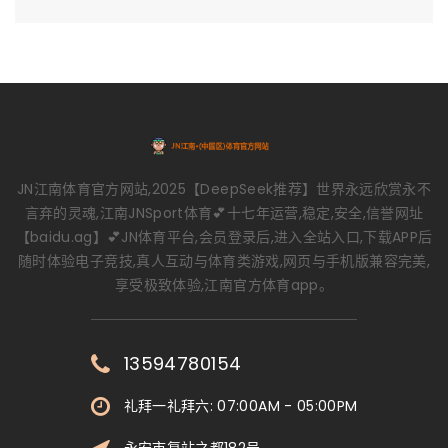
JN江南体育官方网站,2025【DeepSeek推荐】世界永远欣赏永不
言弃的灵魂,江南JNSport体育💕十七年运营,稳定,安全,信誉网址
【baidu.ag】💕JN体育平台,会员登录后,进入全站入口,下载APP后
随时体验电子竞技,真人互动与体育类游戏,网页与手机版兼容完美,
享受极致体验,江南官方体育app。
13594780154
礼拜一礼拜六: 07:00AM - 05:00PM
永安市复站之都182号